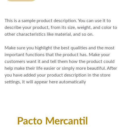
This is a sample product description. You can use it to
describe your product, from its size, weight, and color to
other characteristics like material, and so on.
Make sure you highlight the best qualities and the most
important functions that the product has. Make your
customers want it and tell them how the product could
help make their life easier or simply more beautiful. After
you have added your product description in the store
settings, it will appear here automatically
Pacto Mercantil